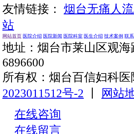
友情链接：
烟台无痛人流
站
网站首页
医院介绍
医院新闻
医院科室
医生介绍
技术案例
联系
地址：烟台市莱山区观海路1
6896600
所有权：烟台百信妇科医
2023011512号-2
丨
网站
在线咨询
在线留言