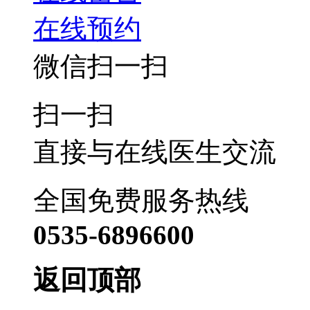
在线预约
微信扫一扫
扫一扫
直接与在线医生交流
全国免费服务热线
0535-6896600
返回顶部