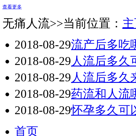
查看更多
无痛人流
>>当前位置：
主
2018-08-29
流产后多吃
2018-08-29
人流后多久
2018-08-29
人流后多久
2018-08-29
药流和人流
2018-08-29
怀孕多久可
首页