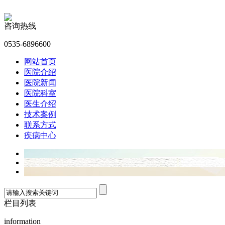
咨询热线
0535-6896600
网站首页
医院介绍
医院新闻
医院科室
医生介绍
技术案例
联系方式
疾病中心
栏目列表
information