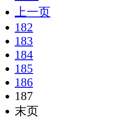
上一页
182
183
184
185
186
187
末页