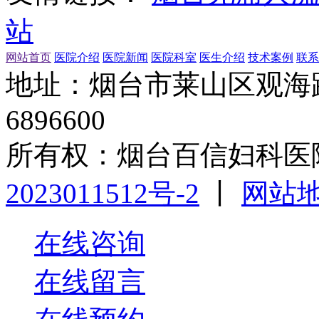
站
网站首页
医院介绍
医院新闻
医院科室
医生介绍
技术案例
联系
地址：烟台市莱山区观海路1
6896600
所有权：烟台百信妇科医
2023011512号-2
丨
网站
在线咨询
在线留言