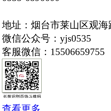
地址：烟台市莱山区观海路
微信公众号：yjs0535
客服微信：15506659755
查看更多