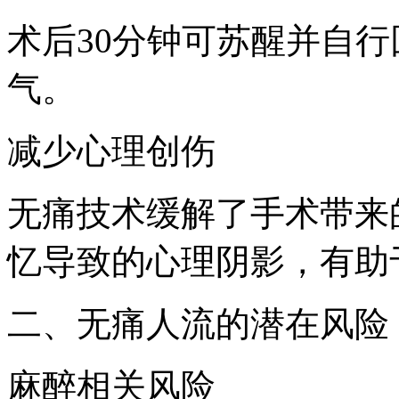
术后30分钟可苏醒并自行
气。
减少心理创伤
无痛技术缓解了手术带来
忆导致的心理阴影，有助
二、无痛人流的潜在风险
麻醉相关风险