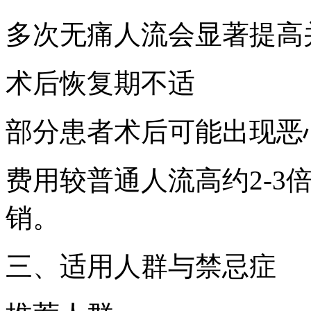
多次无痛人流会显著提高
术后恢复期不适
部分患者术后可能出现恶
费用较普通人流高约2-3
销。
三、适用人群与禁忌症