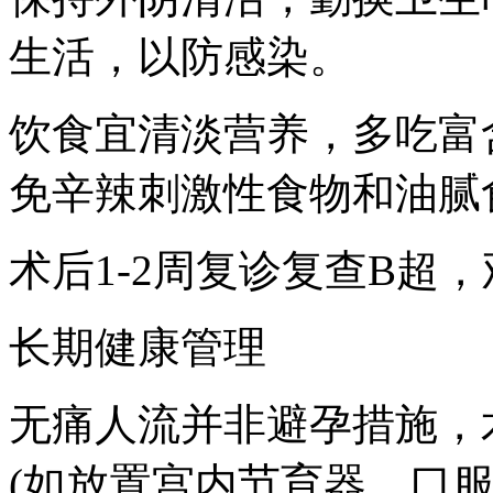
生活，以防感染。
饮食宜清淡营养，多吃富
免辛辣刺激性食物和油腻
术后1-2周复诊复查B超
长期健康管理
无痛人流并非避孕措施，
(如放置宫内节育器、口