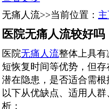
无痛人流
>>当前位置：
主
医院无痛人流较好吗
医院
无痛人流
整体上具有
短恢复时间等优势，但存
潜在隐患，是否适合需根
以下从优缺点、适用人群
析：