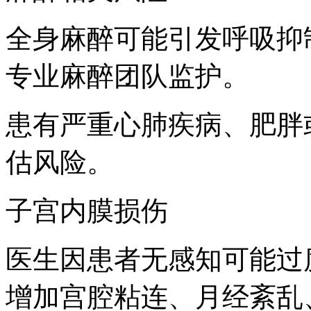
全身麻醉可能引发呼吸抑
专业麻醉团队监护。
患有严重心肺疾病、肥胖
估风险。
子宫内膜损伤
医生因患者无感知可能过
增加宫腔粘连、月经紊乱