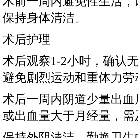
术前一周内避免性生活，
保持身体清洁。
术后护理
术后观察1-2小时，确认
避免剧烈运动和重体力劳
术后一周内阴道少量出血
或出血量大于月经量，需
保持外阴清洁，勤换卫生