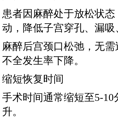
患者因麻醉处于放松状态
动，降低子宫穿孔、漏吸
麻醉后宫颈口松弛，无需
不全发生率下降。
缩短恢复时间
手术时间通常缩短至5-1
升。