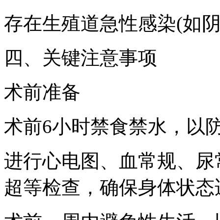
存在生殖道急性感染(如阴
四、关键注意事项
术前准备
术前6小时禁食禁水，以
进行心电图、血常规、尿
超等检查，确保身体状态