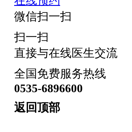
在线预约
微信扫一扫
扫一扫
直接与在线医生交流
全国免费服务热线
0535-6896600
返回顶部