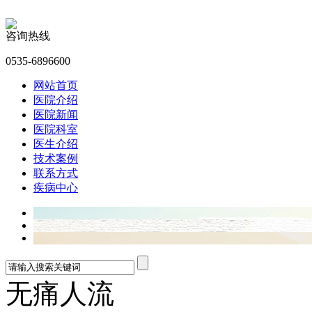
咨询热线
0535-6896600
网站首页
医院介绍
医院新闻
医院科室
医生介绍
技术案例
联系方式
疾病中心
无痛人流