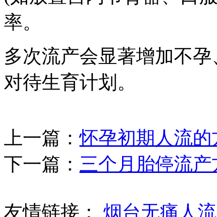
率。
多次流产会显著增加不孕
对待生育计划。
上一篇：
怀孕初期人流的
下一篇：
三个月胎停流产
友情链接：
烟台无痛人流