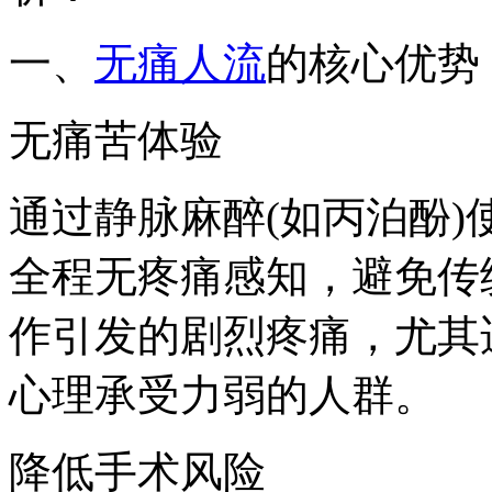
一、
无痛人流
的核心优势
无痛苦体验
通过静脉麻醉(如丙泊酚)
全程无疼痛感知，避免传
作引发的剧烈疼痛，尤其
心理承受力弱的人群。
降低手术风险