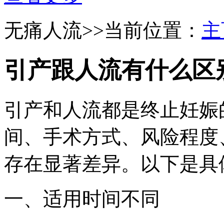
无痛人流
>>当前位置：
主
引产跟人流有什么区
引产和人流都是终止妊娠
间、手术方式、风险程度
存在显著差异。以下是具
一、适用时间不同