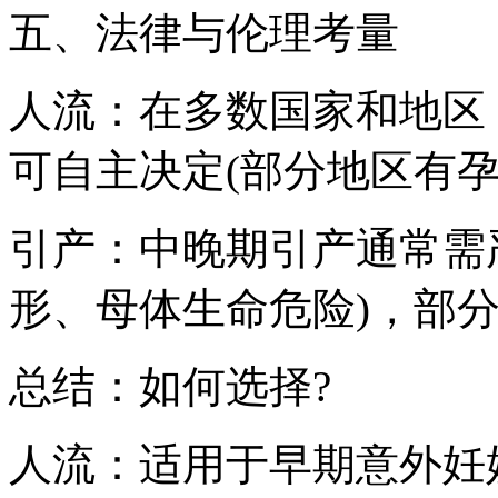
五、法律与伦理考量
人流：在多数国家和地区
可自主决定(部分地区有孕
引产：中晚期引产通常需
形、母体生命危险)，部
总结：如何选择?
人流：适用于早期意外妊