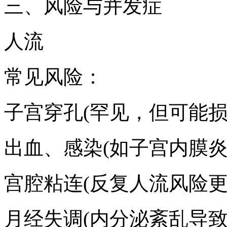
三、风险与并发症
人流
常见风险：
子宫穿孔(罕见，但可能损
出血、感染(如子宫内膜炎
宫腔粘连(反复人流风险更
月经失调(内分泌紊乱导致