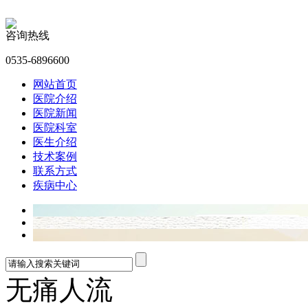
咨询热线
0535-6896600
网站首页
医院介绍
医院新闻
医院科室
医生介绍
技术案例
联系方式
疾病中心
无痛人流