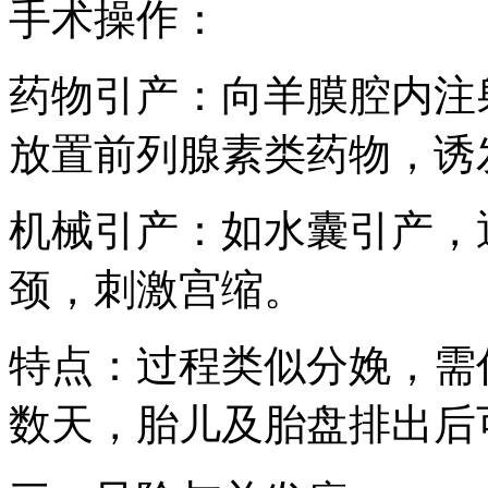
手术操作：
药物引产：向羊膜腔内注射
放置前列腺素类药物，诱
机械引产：如水囊引产，
颈，刺激宫缩。
特点：过程类似分娩，需
数天，胎儿及胎盘排出后