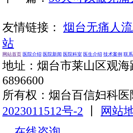
友情链接：
烟台无痛人流
站
网站首页
医院介绍
医院新闻
医院科室
医生介绍
技术案例
联系
地址：烟台市莱山区观海路1
6896600
所有权：烟台百信妇科医
2023011512号-2
丨
网站
在线咨询