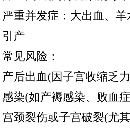
严重并发症：大出血、羊水
引产
常见风险：
产后出血(因子宫收缩乏力
感染(如产褥感染、败血症
宫颈裂伤或子宫破裂(尤其