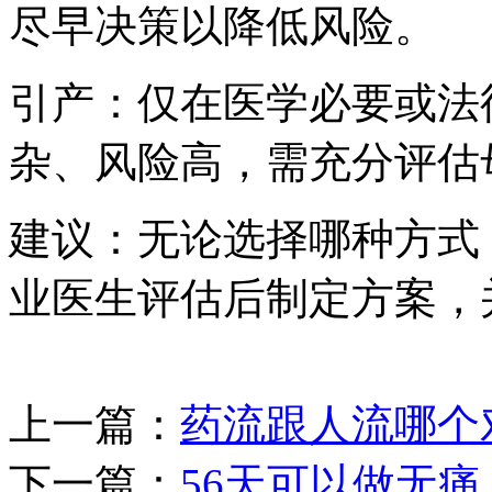
尽早决策以降低风险。
引产：仅在医学必要或法
杂、风险高，需充分评估
建议：无论选择哪种方式
业医生评估后制定方案，
上一篇：
药流跟人流哪个
下一篇：
56天可以做无