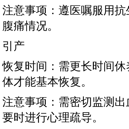
注意事项：遵医嘱服用抗
腹痛情况。
引产
恢复时间：需更长时间休养
体才能基本恢复。
注意事项：需密切监测出
要时进行心理疏导。