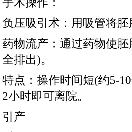
手术操作：
负压吸引术：用吸管将胚
药物流产：通过药物使胚
全排出)。
特点：操作时间短(约5-1
2小时即可离院。
引产