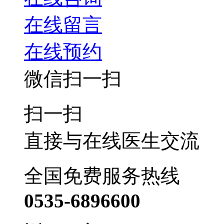
在线留言
在线预约
微信扫一扫
扫一扫
直接与在线医生交流
全国免费服务热线
0535-6896600