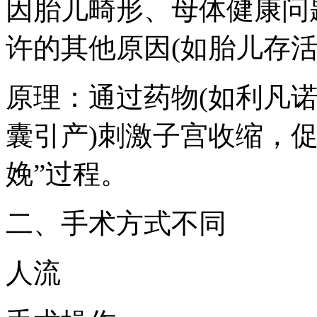
因胎儿畸形、母体健康问
许的其他原因(如胎儿存活
原理：通过药物(如利凡诺
囊引产)刺激子宫收缩，
娩”过程。
二、手术方式不同
人流