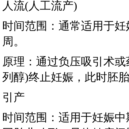
人流(人工流产)
时间范围：通常适用于妊娠早
周。
原理：通过负压吸引术或
列醇)终止妊娠，此时胚
引产
时间范围：适用于妊娠中期(1