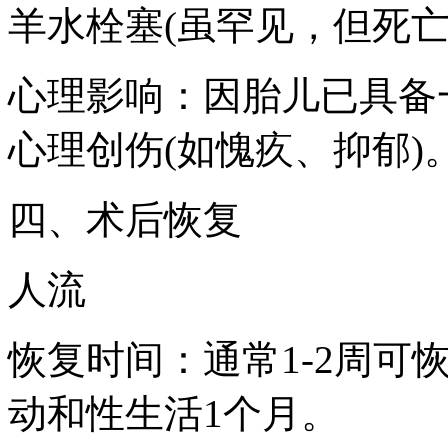
羊水栓塞(虽罕见，但死亡
心理影响：因胎儿已具备
心理创伤(如愧疚、抑郁)
四、术后恢复
人流
恢复时间：通常1-2周可
动和性生活1个月。