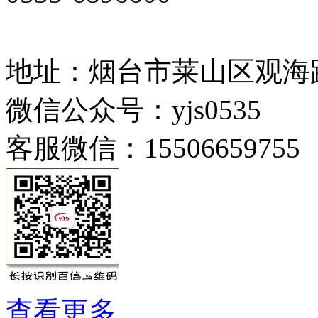
地址：烟台市莱山区观海路
微信公众号：yjs0535
客服微信：15506659755
查看更多