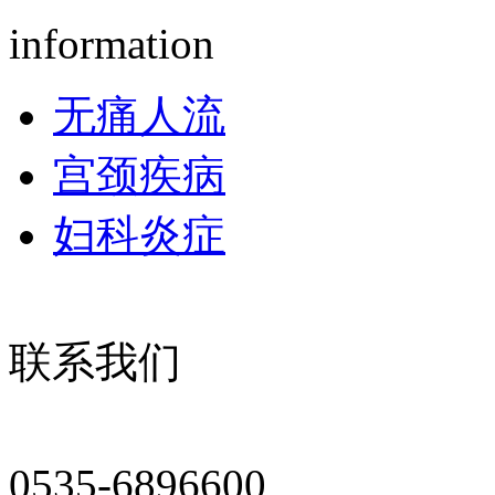
information
无痛人流
宫颈疾病
妇科炎症
联系我们
0535-6896600