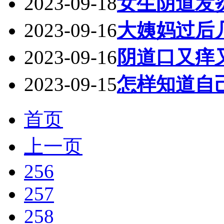
2023-09-18
女生阴道发
2023-09-16
大姨妈过后
2023-09-16
阴道口又痒
2023-09-15
怎样知道自
首页
上一页
256
257
258