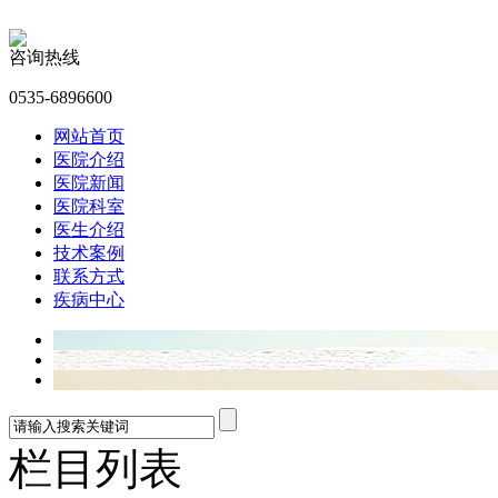
咨询热线
0535-6896600
网站首页
医院介绍
医院新闻
医院科室
医生介绍
技术案例
联系方式
疾病中心
栏目列表