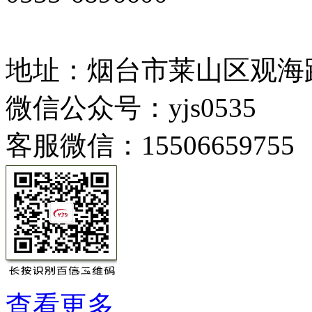
地址：烟台市莱山区观海路
微信公众号：yjs0535
客服微信：15506659755
查看更多