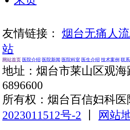
友情链接：
烟台无痛人流
站
网站首页
医院介绍
医院新闻
医院科室
医生介绍
技术案例
联系
地址：烟台市莱山区观海路1
6896600
所有权：烟台百信妇科医
2023011512号-2
丨
网站