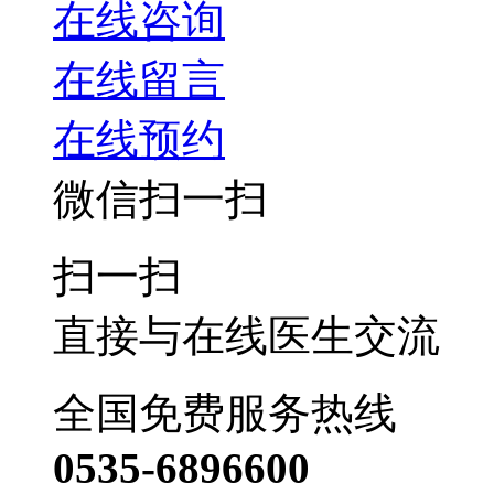
在线咨询
在线留言
在线预约
微信扫一扫
扫一扫
直接与在线医生交流
全国免费服务热线
0535-6896600