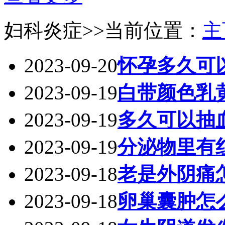
妇科炎症
>>当前位置：
主
2023-09-20
怀孕多久可
2023-09-19
白带颜色乳
2023-09-19
多久可以抽
2023-09-19
分泌物里有
2023-09-18
老是外阴痛
2023-09-18
卵巢囊肿怎